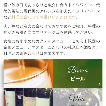
軽い飲み口であっさりと魚介に合うドイツワイン、伝
統的製法に現代風のアレンジを加えたイタリアワイン
など
料理に合わせてお選びいただけます
。
肉、魚など注文に合わせておすすめをご紹介。料理の
味がさら引き立つマリアージュを体感してださい。
女性におすすめなカクテルメニュー、こちらも限定の
企画メニュー、マスターこだわりの純米日本酒など、
料理との組み合わせは無限大です。
Birra
ビール
Vino