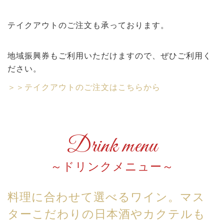
テイクアウトのご注文も承っております。
地域振興券もご利用いただけますので、ぜひご利用く
ださい。
＞＞テイクアウトのご注文はこちらから
Drink menu
ドリンクメニュー
料理に合わせて選べるワイン。マス
ターこだわりの日本酒やカクテルも