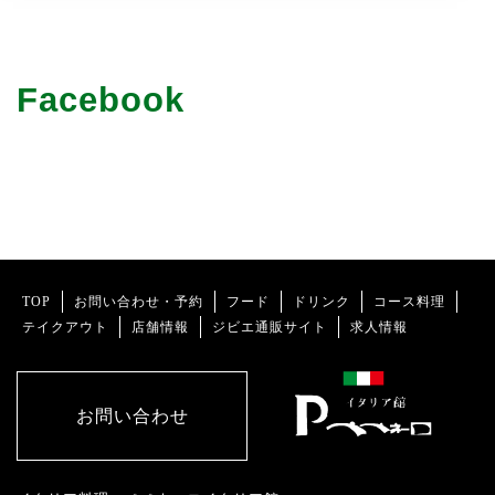
Facebook
TOP
お問い合わせ・予約
フード
ドリンク
コース料理
テイクアウト
店舗情報
ジビエ通販サイト
求人情報
お問い合わせ