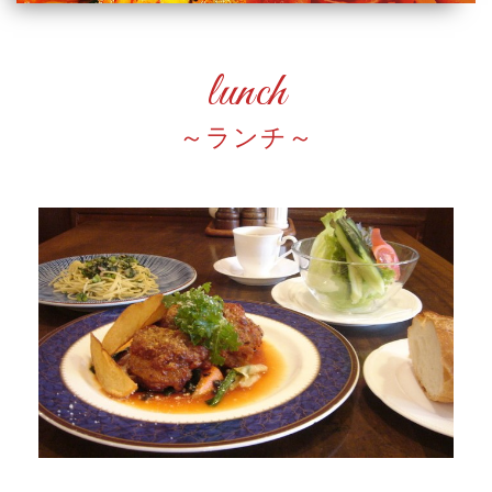
lunch
ランチ