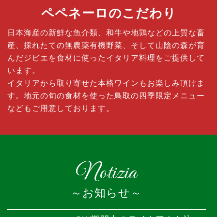
ペペネーロのこだわり
日本海産の新鮮な魚介類、和牛や地鶏などの上質な畜
産、採れたての無農薬有機野菜、
そして山陰の森が育
んだジビエを食材に使ったイタリア料理をご提供して
います。
イタリアから取り寄せた本格ワインもお楽しみ頂けま
す。地元の旬の食材を使った鳥取の四季限定メニュー
などもご用意しております。
Notizia
お知らせ