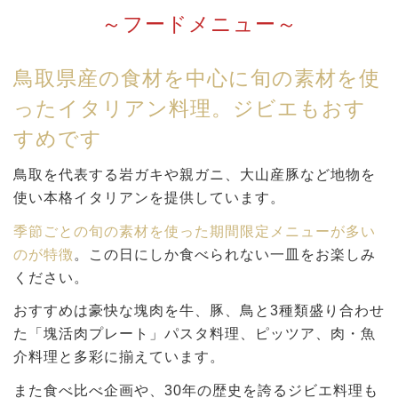
フードメニュー
鳥取県産の食材を中心に旬の素材を使
ったイタリアン料理。ジビエもおす
すめです
鳥取を代表する岩ガキや親ガニ、大山産豚など地物を
使い本格イタリアンを提供しています。
季節ごとの旬の素材を使った期間限定メニューが多い
のが特徴
。この日にしか食べられない一皿をお楽しみ
ください。
おすすめは豪快な塊肉を牛、豚、鳥と3種類盛り合わせ
た「塊活肉プレート」パスタ料理、ピッツア、肉・魚
介料理と多彩に揃えています。
また食べ比べ企画や、30年の歴史を誇るジビエ料理も