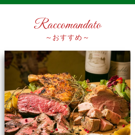
Raccomandato
おすすめ