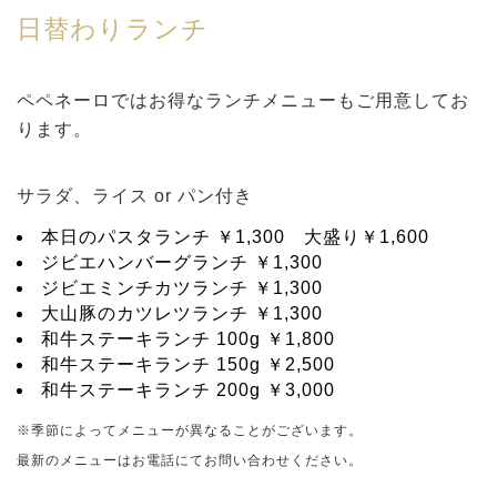
日替わりランチ
ペペネーロではお得なランチメニューもご用意してお
ります。
サラダ、ライス or パン付き
本日のパスタランチ ￥1,300 大盛り￥1,600
ジビエハンバーグランチ ￥1,300
ジビエミンチカツランチ ￥1,300
大山豚のカツレツランチ ￥1,300
和牛ステーキランチ 100g ￥1,800
和牛ステーキランチ 150g ￥2,500
和牛ステーキランチ 200g ￥3,000
※季節によってメニューが異なることがございます。
最新のメニューはお電話にてお問い合わせください。