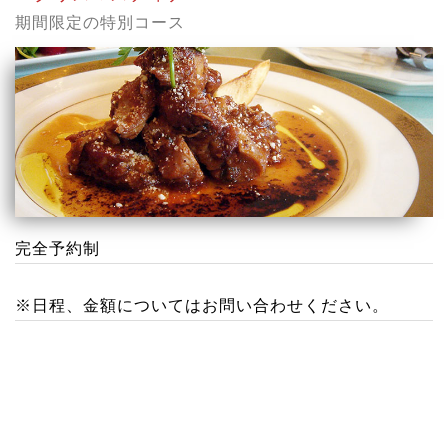
期間限定の特別コース
完全予約制
※日程、金額についてはお問い合わせください。