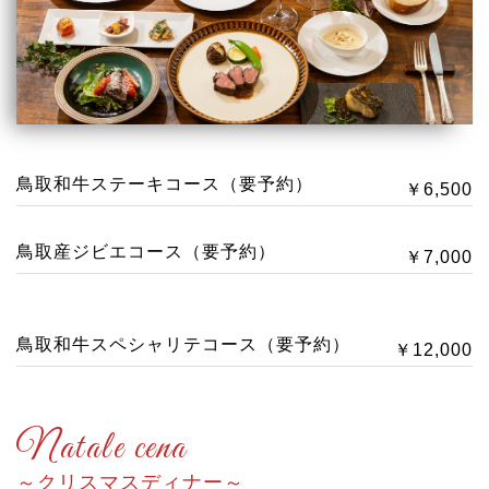
鳥取和牛ステーキコース（要予約）
￥6,500
鳥取産ジビエコース（要予約）
￥7,000
鳥取和牛スペシャリテコース（要予約）
￥12,000
Natale cena
クリスマスディナー