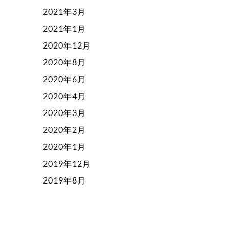
2021年3月
2021年1月
2020年12月
2020年8月
2020年6月
2020年4月
2020年3月
2020年2月
2020年1月
2019年12月
2019年8月