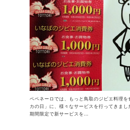
ペペネーロでは、もっと鳥取のジビエ料理を
カの日」に、様々なサービスを行ってきました
期間限定で新サービスを…