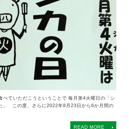
食べていただこうということで 毎月第4火曜日の「シ
。 この度、さらに2022年8月23日から6か月間の
READ MORE