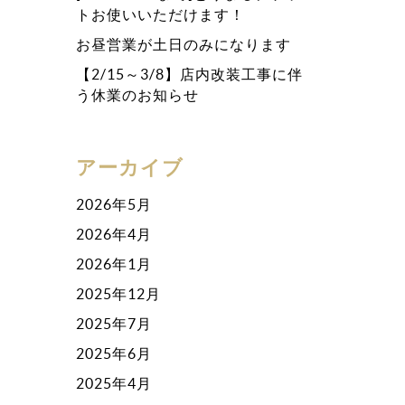
トお使いいただけます！
お昼営業が土日のみになります
【2/15～3/8】店内改装工事に伴
う休業のお知らせ
アーカイブ
2026年5月
2026年4月
2026年1月
2025年12月
2025年7月
2025年6月
2025年4月