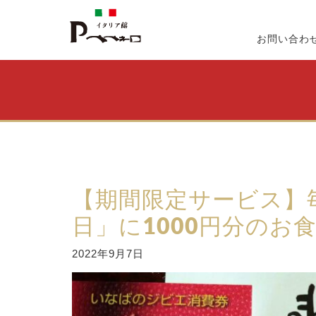
お問い合わ
【期間限定サービス】
日」に1000円分のお
2022年9月7日