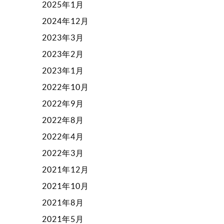
2025年1月
2024年12月
2023年3月
2023年2月
2023年1月
2022年10月
2022年9月
2022年8月
2022年4月
2022年3月
2021年12月
2021年10月
2021年8月
2021年5月