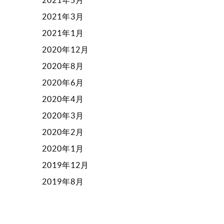
2021年3月
2021年1月
2020年12月
2020年8月
2020年6月
2020年4月
2020年3月
2020年2月
2020年1月
2019年12月
2019年8月