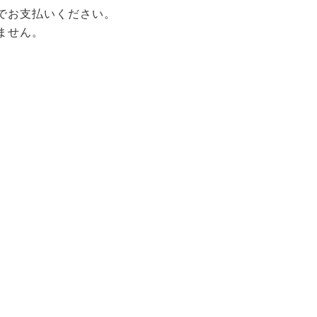
でお支払いください。
ません。