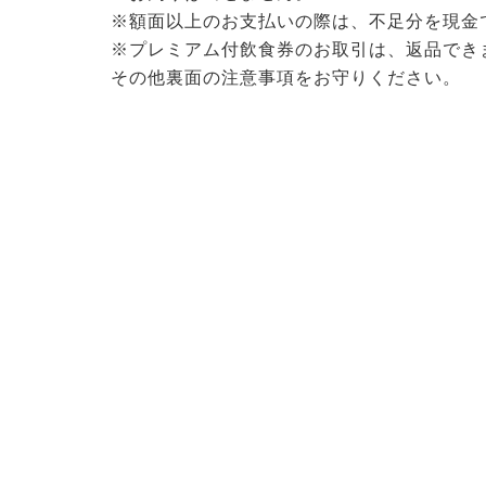
※額面以上のお支払いの際は、不足分を現金
※プレミアム付飲食券のお取引は、返品でき
その他裏面の注意事項をお守りください。