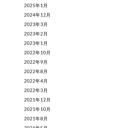
2025年1月
2024年12月
2023年3月
2023年2月
2023年1月
2022年10月
2022年9月
2022年8月
2022年4月
2022年3月
2021年12月
2021年10月
2021年8月
2021年5月