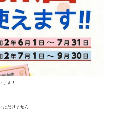
います！
いただけません