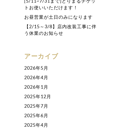
[5/11~7/31まで]とりまるチケッ
トお使いいただけます！
お昼営業が土日のみになります
【2/15～3/8】店内改装工事に伴
う休業のお知らせ
アーカイブ
2026年5月
2026年4月
2026年1月
2025年12月
2025年7月
2025年6月
2025年4月